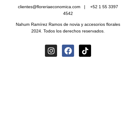
clientes@floreriaeconomica.com |
+52 1 55 3397
4542
Nahum Ramírez Ramos de novia y accesorios florales
2024. Todos los derechos reservados.